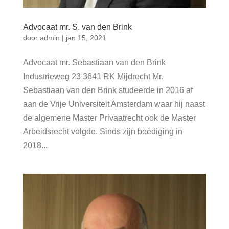
Advocaat mr. S. van den Brink
door
admin
|
jan 15, 2021
Advocaat mr. Sebastiaan van den Brink
Industrieweg 23 3641 RK Mijdrecht Mr.
Sebastiaan van den Brink studeerde in 2016 af
aan de Vrije Universiteit Amsterdam waar hij naast
de algemene Master Privaatrecht ook de Master
Arbeidsrecht volgde. Sinds zijn beëdiging in
2018...