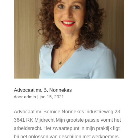
Advocaat mr. B. Nonnekes
door
admin
|
jan 15, 2021
Advocaat mr. Bernice Nonnekes Industrieweg 23
3641 RK Mijdrecht Mijn grootste passie vormt het
arbeidsrecht. Het zwaartepunt in mijn praktijk ligt
bij het oplossen van geschillen met werknemers,