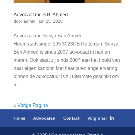
Advocaat mr. S.B. Ahmed
door
admin
|
jun 25, 2020
Advocaat mr. Sonya Ben Ahmed
Heemraadssingel 195 3023CB Rotterdam Sonya
Ben Ahmed is sinds 2007 advocaat in hart en
nieren. Ook staat zij sinds 2007 aan het hoofd van
haar eigen kantoor. Met haar jarenlange ervaring
binnen de advocatuur is zij uitermate geschikt om
u...
« Vorige Pagina
Home
Advocaten
Contact
Volg ons: