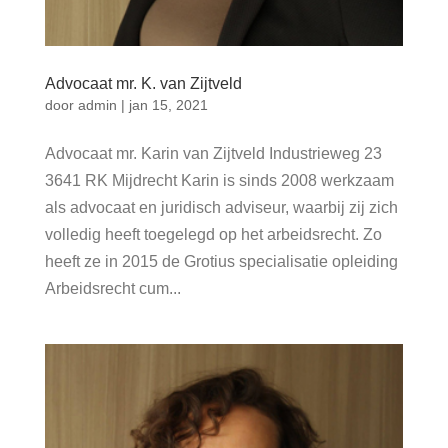
Advocaat mr. K. van Zijtveld
door
admin
|
jan 15, 2021
Advocaat mr. Karin van Zijtveld Industrieweg 23
3641 RK Mijdrecht Karin is sinds 2008 werkzaam
als advocaat en juridisch adviseur, waarbij zij zich
volledig heeft toegelegd op het arbeidsrecht. Zo
heeft ze in 2015 de Grotius specialisatie opleiding
Arbeidsrecht cum...