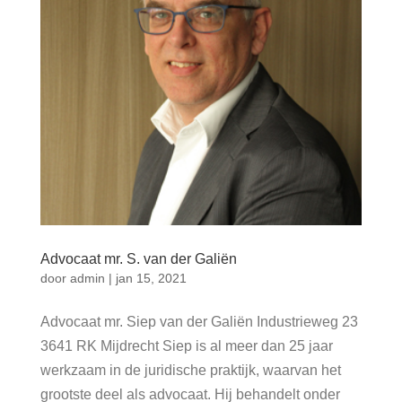
Advocaat mr. S. van der Galiën
door
admin
|
jan 15, 2021
Advocaat mr. Siep van der Galiën Industrieweg 23
3641 RK Mijdrecht Siep is al meer dan 25 jaar
werkzaam in de juridische praktijk, waarvan het
grootste deel als advocaat. Hij behandelt onder