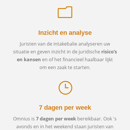
m
Inzicht en analyse
Juristen van de intakebalie analyseren uw
situatie en geven inzicht in de juridische
risico’s
en kansen
en of het financieel haalbaar lijkt
om een zaak te starten.
}
7 dagen per week
Omnius is
7 dagen per week
bereikbaar. Ook 's
avonds en in het weekend staan juristen van