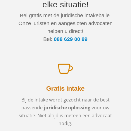
elke situatie!
Bel gratis met de juridische intakebalie.
Onze juristen en aangesloten advocaten
helpen u direct!
Bel:
088 629 00 89

Gratis intake
Bij de intake wordt gezocht naar de best
passende
juridische oplossing
voor uw
situatie. Niet altijd is meteen een advocaat
nodig.