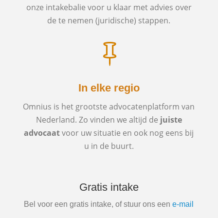
onze intakebalie voor u klaar met advies over
de te nemen (juridische) stappen.

In elke regio
Omnius is het grootste advocatenplatform van
Nederland. Zo vinden we altijd de
juiste
advocaat
voor uw situatie en ook nog eens bij
u in de buurt.
Gratis intake
Bel voor een gratis intake, of stuur ons een
e-mail