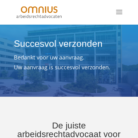
Succesvol verzonden
Bedankt voor uw aanvraag.
Uw aanvraag is succesvol verzonden.
De juiste
arbeidsrechtadvocaat voor