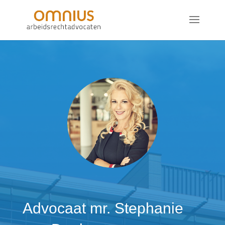
Advocaat mr. Stephanie