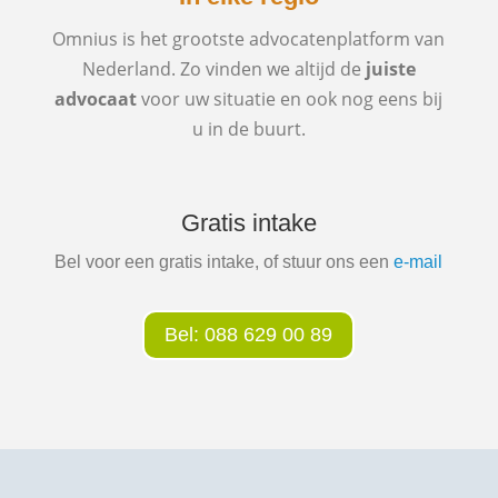
Omnius is het grootste advocatenplatform van
Nederland. Zo vinden we altijd de
juiste
advocaat
voor uw situatie en ook nog eens bij
u in de buurt.
Gratis intake
Bel voor een gratis intake, of stuur ons een
e-mail
Bel: 088 629 00 89