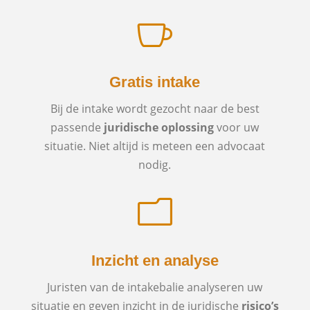

Gratis intake
Bij de intake wordt gezocht naar de best
passende
juridische oplossing
voor uw
situatie. Niet altijd is meteen een advocaat
nodig.
m
Inzicht en analyse
Juristen van de intakebalie analyseren uw
situatie en geven inzicht in de juridische
risico’s