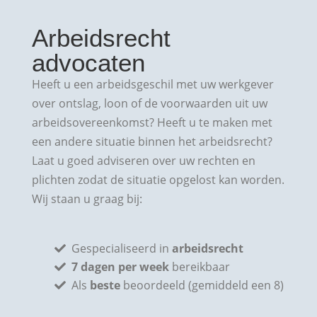
Arbeidsrecht
advocaten
Heeft u een arbeidsgeschil met uw werkgever
over ontslag, loon of de voorwaarden uit uw
arbeidsovereenkomst? Heeft u te maken met
een andere situatie binnen het arbeidsrecht?
Laat u goed adviseren over uw rechten en
plichten zodat de situatie opgelost kan worden.
Wij staan u graag bij:
Gespecialiseerd in
arbeidsrecht
7 dagen per week
bereikbaar
Als
beste
beoordeeld (gemiddeld een 8)