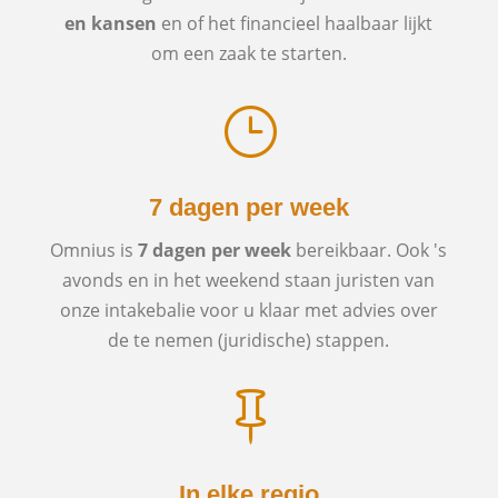
en kansen
en of het financieel haalbaar lijkt
om een zaak te starten.
}
7 dagen per week
Omnius is
7 dagen per week
bereikbaar. Ook 's
avonds en in het weekend staan juristen van
onze intakebalie voor u klaar met advies over
de te nemen (juridische) stappen.

In elke regio