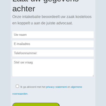
achter
Onze intakebalie beoordeelt uw zaak kosteloos
en koppelt u aan de juiste advocaat.
Ik ga akkoord met het
privacy statement
en
algemene
voorwaarden
.