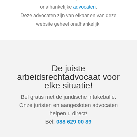
onafhankelijke
advocaten
.
Deze advocaten zijn van elkaar en van deze
website geheel onafhankelijk.
De juiste
arbeidsrechtadvocaat voor
elke situatie!
Bel gratis met de juridische intakebalie.
Onze juristen en aangesloten advocaten
helpen u direct!
Bel:
088 629 00 89